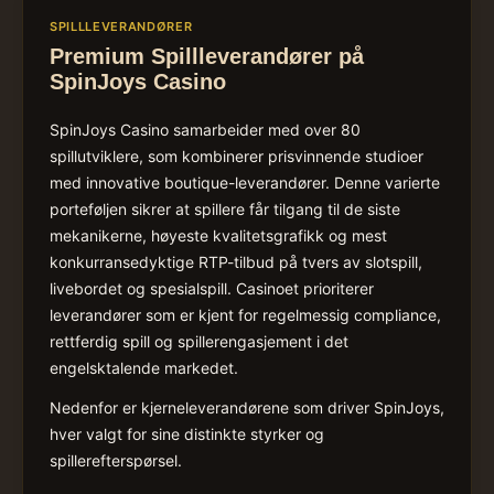
SPILLLEVERANDØRER
Premium Spillleverandører på
SpinJoys Casino
SpinJoys Casino samarbeider med over 80
spillutviklere, som kombinerer prisvinnende studioer
med innovative boutique-leverandører. Denne varierte
porteføljen sikrer at spillere får tilgang til de siste
mekanikerne, høyeste kvalitetsgrafikk og mest
konkurransedyktige RTP-tilbud på tvers av slotspill,
livebordet og spesialspill. Casinoet prioriterer
leverandører som er kjent for regelmessig compliance,
rettferdig spill og spillerengasjement i det
engelsktalende markedet.
Nedenfor er kjerneleverandørene som driver SpinJoys,
hver valgt for sine distinkte styrker og
spillerefterspørsel.