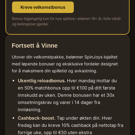
Kreve velkomstbonus
Bonus tilgjengelig kun for nye spillere i alderen 18+ år; fulle vilkår
og betingelser gjelder.
Fortsett å Vinne
Utover din velkomstpakke, belønner SpinJoys lojalitet
med løpende bonuser og eksklusive fordeler designet
for å maksimere din spilletid og avkastning.
Ukentlig reloadbonus.
Hver mandag mottar du
en 50% matchbonus opp til €100 på ditt første
innskudd av uken. Denne bonusen har et 30x
omsetningskrav og varer i 14 dager fra
innløsning.
Cashback-boost.
Tap under økten din. Hver
fredag kan du kreve 10% cashback på nettotap fra
forrige uke, opp til €50 uten ekstra