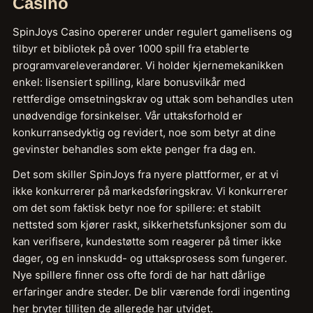
Casino
SpinJoys Casino opererer under regulert gamelisens og
tilbyr et bibliotek på over 1000 spill fra etablerte
programvareleverandører. Vi holder kjernemekanikken
enkel: lisensiert spilling, klare bonusvilkår med
rettferdige omsetningskrav og uttak som behandles uten
unødvendige forsinkelser. Vår uttaksforhold er
konkurransedyktig og revidert, noe som betyr at dine
gevinster behandles som ekte penger fra dag en.
Det som skiller SpinJoys fra nyere plattformer, er at vi
ikke konkurrerer på markedsføringskrav. Vi konkurrerer
om det som faktisk betyr noe for spillere: et stabilt
nettsted som kjører raskt, sikkerhetsfunksjoner som du
kan verifisere, kundestøtte som reagerer på timer ikke
dager, og en innskudd- og uttaksprosess som fungerer.
Nye spillere finner oss ofte fordi de har hatt dårlige
erfaringer andre steder. De blir værende fordi ingenting
her bryter tilliten de allerede har utvidet.