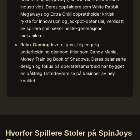
industrividt. Deres oppfølgere som White Rabbit
Megaways og Extra Chilli opprettholder kritisk
rykte for innovasjon og jackpot-potensial, verdsatt
av spillere som søker neste-generasjons
mekanikker.
Relax Gaming
leverer jevn, tilgjengelig
underholdning gjennom titler som Candy Mania,
Money Train og Book of Shadows. Deres balanserte
design og fokus på operatørsamarbeid har bygget
en pålitelig tilstedeværelse på kasinoer av høy
kvalitet.
Hvorfor Spillere Stoler på SpinJoys