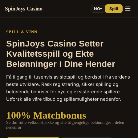
SpinJoys Casino
NO
Spill
▾
SPILL & VINN
SpinJoys Casino Setter
Kvalitetsspill og Ekte
Belønninger i Dine Hender
Få tilgang til tusenvis av slotspill og bordspill fra verdens
beste utviklere. Rask registrering, sikker spilling og
belonende bonuser for nye og eksisterende spillere.
Utforsk alle våre tilbud og spillemuligheter nedenfor.
100% Matchbonus
Se din fulle velkomstpakke og alle tilgjengelige belønninger i delen
nedenfor