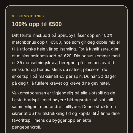
VELKOMSTBONUS
100% opp til €500
Ditt første innskudd på SpinJoys låser opp en 100%
matchbonus opp til €500, noe som gir deg doble midler
til å utforske hele vår spillsamling. For å kvalifisere, gjør
et minimumsinneskudd på €20. Din bonus kommer med
et 35x omsetningskrav, beregnet på summen av ditt
innskudd og bonus. Mens du satser, plasserer du
enkeltspill på maksimalt €5 per spin. Du har 30 dager
på deg til å fullføre kravet og kreve dine gevinster.
Velkomstbonusen er tilgjengelig på alle slotspill og de
fleste bordspill, med høyere bidragsrater på slotspill
sammenlignet med andre spilltyper. Denne strukturen
sikrer at du har tilstrekkelig tid og kapital til å finne dine
favorittspill mens du bygger opp en ekte
pengebankroll.