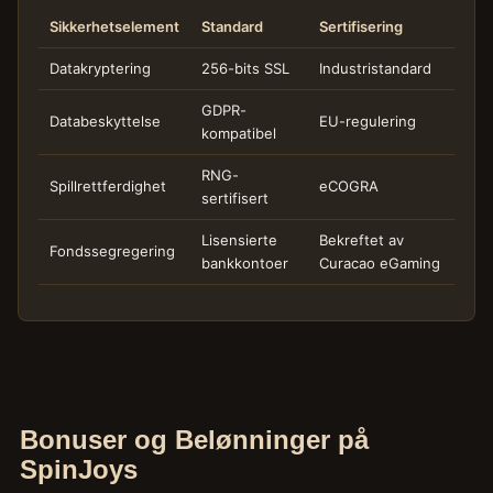
Sikkerhetselement
Standard
Sertifisering
Datakryptering
256-bits SSL
Industristandard
GDPR-
Databeskyttelse
EU-regulering
kompatibel
RNG-
Spillrettferdighet
eCOGRA
sertifisert
Lisensierte
Bekreftet av
Fondssegregering
bankkontoer
Curacao eGaming
Bonuser og Belønninger på
SpinJoys