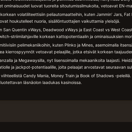
et ominaisuudet luovat tuoreita sitoutumissilmukoita, vetoavat EN-markki
, korkean volatiliteettisiin peliautomaatteihin, kuten Jammin' Jars, Fa
 ovat houkutelleet nuoria, sisällöntuottajien vaikuttamia yleisöjä.
 San Quentin xWays, Deadwood xWays ja East Coast vs West Coast, ve
Twitch-striimilahjaville korkean kattopotentiaalin ja ominaisuuksien m
mitiivisiin pelimekaniikoihin, kuten Plinko ja Mines, asemoimalla itse
a kierrospyynnöt vetoavat pelaajille, jotka etsivät korkean taajuuden,
nanzalla ja Megawaysilla, nyt lisensoimalla mekaanikoita laajasti. H
aatiolle ja jackpot-potentiaalille, joita pelaajat arvostavat seuraavan 
 viihteellistä Candy Mania, Money Train ja Book of Shadows -peleillä.
luotettavan läsnäolon laadukas kasinoissa.