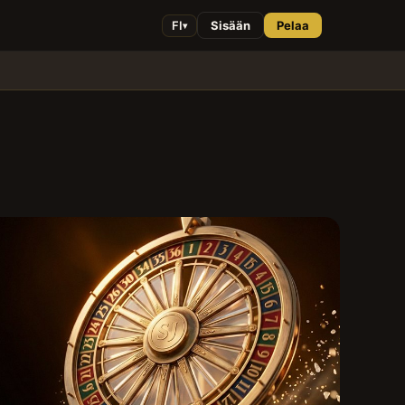
FI
Sisään
Pelaa
▾