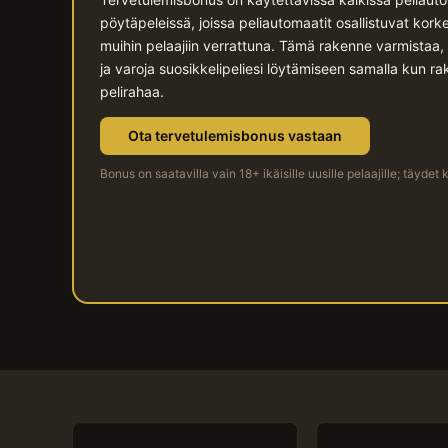
pöytäpeleissä, joissa peliautomaatit osallistuvat kor
muihin pelaajiin verrattuna. Tämä rakenne varmistaa, et
ja varoja suosikkelipeliesi löytämiseen samalla kun ra
pelirahaa.
Ota tervetulemisbonus vastaan
Bonus on saatavilla vain 18+ ikäisille uusille pelaajille; täydet