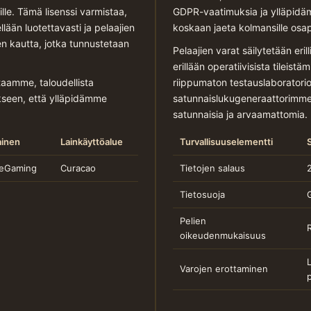
eille. Tämä lisenssi varmistaa,
GDPR-vaatimuksia ja ylläpidämm
lään luotettavasti ja pelaajien
koskaan jaeta kolmansille osap
en kautta, jotka tunnustetaan
Pelaajien varat säilytetään erill
erillään operatiivisista tile
aamme, taloudellista
riippumaton testauslaboratorio,
kseen, että ylläpidämme
satunnaislukugeneraattorimme 
satunnaisia ja arvaamattomia.
ainen
Lainkäyttöalue
Turvallisuuselementti
 eGaming
Curacao
Tietojen salaus
Tietosuoja
Pelien
oikeudenmukaisuus
Varojen erottaminen
p