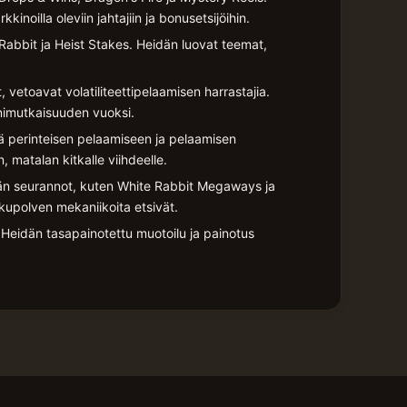
noilla oleviin jahtajiin ja bonusetsijöihin.
t Rabbit ja Heist Stakes. Heidän luovat teemat,
toavat volatiliteettipelaamisen harrastajia.
onimutkaisuuden vuoksi.
nsä perinteisen pelaamiseen ja pelaamisen
 matalan kitkalle viihdeelle.
eidän seurannot, kuten White Rabbit Megaways ja
sukupolven mekaniikoita etsivät.
 Heidän tasapainotettu muotoilu ja painotus