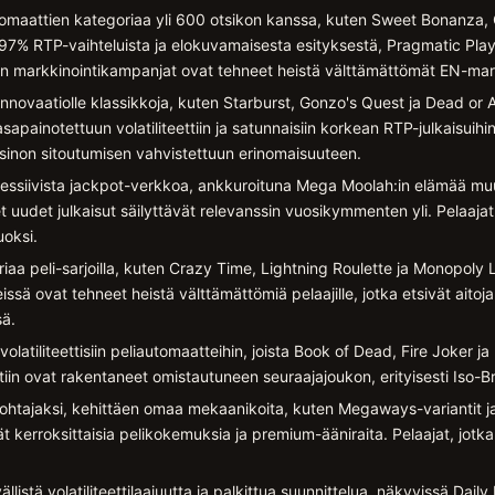
utomaattien kategoriaa yli 600 otsikon kanssa, kuten Sweet Bonanza
-97% RTP-vaihteluista ja elokuvamaisesta esityksestä, Pragmatic Play 
en markkinointikampanjat ovat tehneet heistä välttämättömät EN-mark
novaatiolle klassikkoja, kuten Starburst, Gonzo's Quest ja Dead or A
tasapainotettuun volatiliteettiin ja satunnaisiin korkean RTP-julkaisui
kasinon sitoutumisen vahvistettuun erinomaisuuteen.
essiivista jackpot-verkkoa, ankkuroituna Mega Moolah:in elämää muut
 uudet julkaisut säilyttävät relevanssin vuosikymmenten yli. Pelaajat
uoksi.
riaa peli-sarjoilla, kuten Crazy Time, Lightning Roulette ja Monopol
leissä ovat tehneet heistä välttämättömiä pelaajille, jotka etsivät aito
ä.
 volatiliteettisiin peliautomaatteihin, joista Book of Dead, Fire Joke
tiin ovat rakentaneet omistautuneen seuraajajoukon, erityisesti Iso-Br
johtajaksi, kehittäen omaa mekaanikoita, kuten Megaways-variantit ja 
t kerroksittaisia pelikokemuksia ja premium-ääniraita. Pelaajat, jotka 
listä volatiliteettilaajuutta ja palkittua suunnittelua, näkyvissä Dail