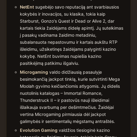
NetEnt
sugebėjo savo reputaciją ant svarbiausios
kokybės ir inovacijos, su klasika, tokia kaip
Starburst, Gonzo's Quest ir Dead or Alive 2, dar
kartais tiekia žaidėjams didelę apimtį. Jų sutelkimas
į pasakų vadinama žaidimo metadiniu,
subalansuota nepastovumu ir kartais aukštu RTP
išleidimu, užsiketinęs žaidėjams palyginti kazino
kokybę. NetEnt buvimas nupiešia kazino
pasitikėjimą patikimu išgalviu.
Microgaming
valdo didžiausią pasaulyje
besimokančią jackpot tinklą, kurie sutvirtinti Mega
Moolah gyvimo keičiančiomis atlygomis. Jų didelis
nuotolinis katalogas – Immortal Romance,
Thunderstruck II – ir pastovūs nauji išleidimai
išlaikauja svarbumą per dešimtmečius. Žaidėjai
vertina Microgaming pirmiausia dėl jackpot
galimybės ir sentimentalių mėgstamų antraštės.
Evolution Gaming
valdžios tiesioginė kazino