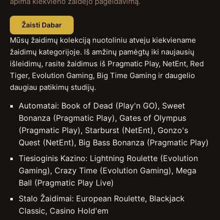
apima kiekvieno žaidėjo pageidavimą.
Žaisti Dabar
Mūsų žaidimų kolekciją nuotoliniu atveju kiekviename
žaidimų kategorijoje. Iš amžinų pamėgtų iki naujausių
išleidimų, rasite žaidimus iš Pragmatic Play, NetEnt, Red
Tiger, Evolution Gaming, Big Time Gaming ir daugelio
daugiau patikimų studijų.
Automatai: Book of Dead (Play'n GO), Sweet
Bonanza (Pragmatic Play), Gates of Olympus
(Pragmatic Play), Starburst (NetEnt), Gonzo's
Quest (NetEnt), Big Bass Bonanza (Pragmatic Play)
Tiesioginis Kazino: Lightning Roulette (Evolution
Gaming), Crazy Time (Evolution Gaming), Mega
Ball (Pragmatic Play Live)
Stalo Žaidimai: European Roulette, Blackjack
Classic, Casino Hold'em