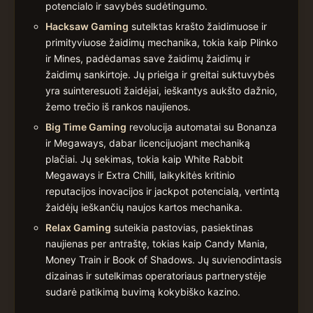
potencialo ir savybės sudėtingumo.
Hacksaw Gaming
sutelktas krašto žaidimuose ir
primityviuose žaidimų mechanika, tokia kaip Plinko
ir Mines, padėdamas save žaidimų žaidimų ir
žaidimų sankirtoje. Jų prieiga ir greitai suktuvybės
yra suinteresuoti žaidėjai, ieškantys aukšto dažnio,
žemo trečio iš rankos naujienos.
Big Time Gaming
revolucija automatai su Bonanza
ir Megaways, dabar licencijuojant mechaniką
plačiai. Jų sekimas, tokia kaip White Rabbit
Megaways ir Extra Chilli, laikykitės kritinio
reputacijos inovacijos ir jackpot potencialą, vertintą
žaidėjų ieškančių naujos kartos mechanika.
Relax Gaming
suteikia pastovias, pasiektinas
naujienas per antraštę, tokias kaip Candy Mania,
Money Train ir Book of Shadows. Jų suvienodintasis
dizainas ir sutelkimas operatoriaus partnerystėje
sudarė patikimą buvimą kokybiško kazino.