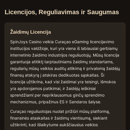
Licencijos, Reguliavimas ir Saugumas
Žaidimų Licencija
SpinJoys Casino veikia Curaçao eGaming licencijavimo
institucijos valdžioje, kuri yra viena iš labiausiai gerbiamų
internetinio žaidimo industrijos reguliuotojų. Mūsų licencija
garantuoja atitiktį tarptautiniams žaidimų standartams,
reguliarių mūsų veiklos auditų atlikimą ir privalomą žaidėjų
finansų atskyrą į atskiras dedikuotas sąskaitas. Ši
licencija užtikrina, kad visi žaidimai yra teisingi, išmokos
yra apdorojamos patikimai, ir žaidėjų ieškiniai
sprendžiami per nepriklausomus ginčų sprendimo
mechanizmus, pripažinus ES ir Sandaros šalyse.
Curaçao reguliuotojas nuolat prižiūri mūsų platformą,
finansinės ataskaitas ir žaidimų vientisumą, siekiant
užtikrinti, kad išlaikytume aukščiausius veiklos