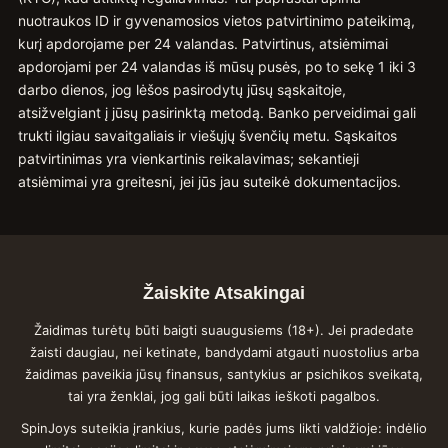
nuotraukos ID ir gyvenamosios vietos patvirtinimo pateikimą,
kurį apdorojame per 24 valandas. Patvirtinus, atsiėmimai
apdorojami per 24 valandas iš mūsų pusės, po to sekę 1 iki 3
darbo dienos, jog lėšos pasirodytų jūsų sąskaitoje,
atsižvelgiant į jūsų pasirinktą metodą. Banko perveidimai gali
trukti ilgiau savaitgaliais ir viešųjų švenčių metu. Sąskaitos
patvirtinimas yra vienkartinis reikalavimas; sekantieji
atsiėmimai yra greitesni, jei jūs jau suteikė dokumentacijos.
Žaiskite Atsakingai
Žaidimas turėtų būti baigti suaugusiems (18+). Jei pradedate
žaisti daugiau, nei ketinate, bandydami atgauti nuostolius arba
žaidimas paveikia jūsų finansus, santykius ar psichikos sveikatą,
tai yra ženklai, jog gali būti laikas ieškoti pagalbos.
SpinJoys suteikia įrankius, kurie padės jums likti valdžioje: indėlio