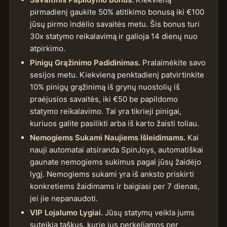
pirmadienį gaukite 50% atitikimo bonusą iki €100
jūsų pirmo indėlio savaitės metu. Šis bonus turi
30x statymo reikalavimą ir galioja 14 dienų nuo
atpirkimo.
Pinigų Grąžinimo Padidinimas.
Pralaimėkite savo
sesijos metu. Kiekvieną penktadienį patvirtinkite
10% pinigų grąžinimą iš grynų nuostolių iš
praėjusios savaitės, iki €50 be papildomo
statymo reikalavimo. Tai yra tikrieji pinigai,
kuriuos galite pasilikti arba iš karto žaisti toliau.
Nemogiems Sukami Naujiems Išleidimams.
Kai
nauji automatai atsiranda SpinJoys, automatiškai
gaunate nemogiems sukimus pagal jūsų žaidėjo
lygį. Nemogiems sukami yra iš anksto priskirti
konkretiems žaidimams ir baigiasi per 7 dienas,
jei jie nepanaudoti.
VIP Lojalumo Lygiai.
Jūsų statymų veikla jums
suteikia taškus, kurie jus perkeliamos per