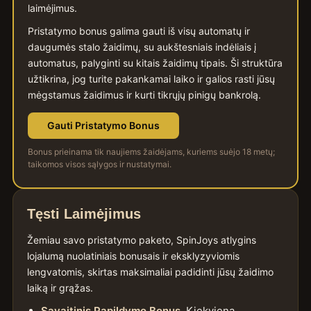
laimėjimus.
Pristatymo bonus galima gauti iš visų automatų ir
daugumės stalo žaidimų, su aukštesniais indėliais į
automatus, palyginti su kitais žaidimų tipais. Ši struktūra
užtikrina, jog turite pakankamai laiko ir galios rasti jūsų
mėgstamus žaidimus ir kurti tikrųjų pinigų bankrolą.
Gauti Pristatymo Bonus
Bonus prieinama tik naujiems žaidėjams, kuriems suėjo 18 metų;
taikomos visos sąlygos ir nustatymai.
Tęsti Laimėjimus
Žemiau savo pristatymo paketo, SpinJoys atlygins
lojalumą nuolatiniais bonusais ir eksklyzyviomis
lengvatomis, skirtas maksimaliai padidinti jūsų žaidimo
laiką ir grąžas.
Savaitinis Papildymo Bonus.
Kiekvieną