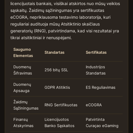
licencijuotais bankais, visiškai atskirtos nuo mūsų veiklos
sąskaitų. Žaidimų sąžiningumas yra sertifikuotas
eCOGRA, nepriklausoma testavimo laboratorija, kuri
reguliariai audituoja mūsų Atsitiktinio skaičiaus
generatorių (RNG), patvirtindama, kad visi rezultatai yra
tikrai atsitiktiniai ir nenuspėjami.
Saugumo
Standartas
Sertifikatas
Elementas
Duomenų
Industrijos
256 bitų SSL
Šifravimas
Standartas
Duomenų
GDPR Atitiktis
ES Reguliavimas
Apsauga
Žaidimų
RNG Sertifikuotas
eCOGRA
Sąžiningumas
Finansų
Licencijuotos
Patvirtinta
Atskyrimas
Banko Sąskaitos
Curaçao eGaming